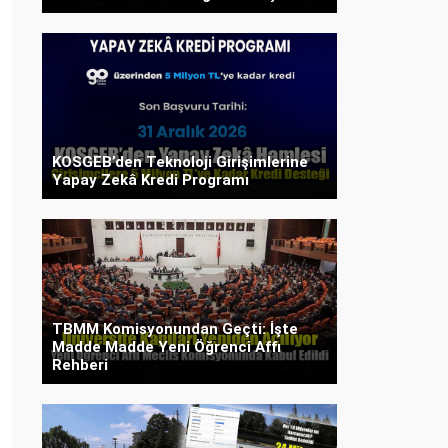
KOSGEB’den Teknoloji Girişimlerine
Yapay Zekâ Kredi Programı
TBMM Komisyonundan Geçti: İşte
Madde Madde Yeni Öğrenci Affı
Rehberi