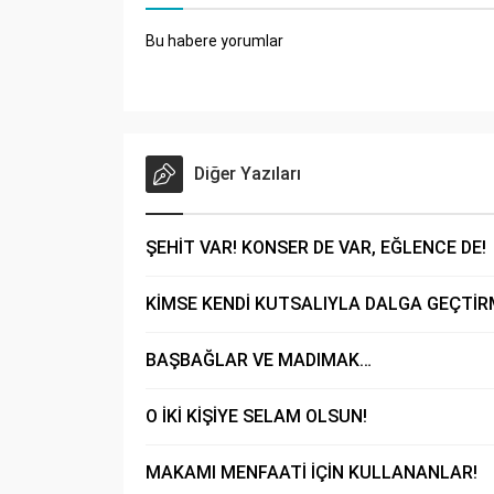
Bu habere yorumlar
Diğer Yazıları
ŞEHİT VAR! KONSER DE VAR, EĞLENCE DE!
KİMSE KENDİ KUTSALIYLA DALGA GEÇTİR
BAŞBAĞLAR VE MADIMAK…
O İKİ KİŞİYE SELAM OLSUN!
MAKAMI MENFAATİ İÇİN KULLANANLAR!