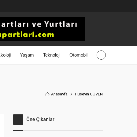
koloji
Yaşam
Teknoloji
Otomobil
Anasayfa
Hüseyin GÜVEN
Öne Çıkanlar