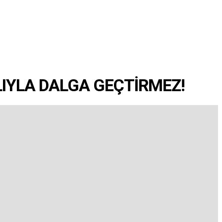
LIYLA DALGA GEÇTİRMEZ!