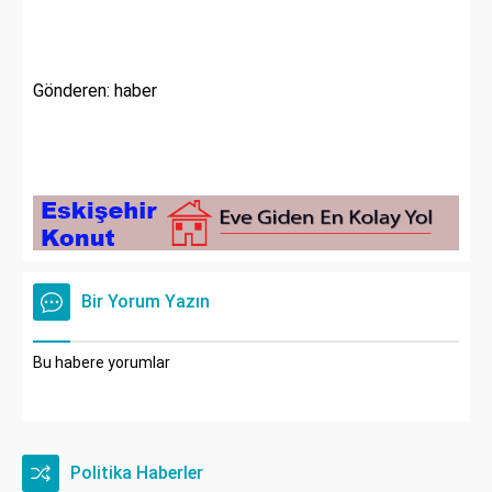
Gönderen: haber
Bir Yorum Yazın
Bu habere yorumlar
Politika Haberler