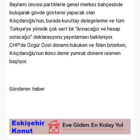
Bayramı öncesi partililerle genel merkez bahçesinde
buluşarak gövde gösterisi yapacak olan
Kılıçdaroğlu’nun, burada kurultay delegelerine ve tüm
Türkiye’ye yönelik çok sert bir "Arınacağız ve hesap
soracağız" deklarasyonu yayınlaması bekleniyor.
CHP’de Özgür Özel dönemi hukuken ve fiilen biterken,
Kılıçdaroğlu’nun ikinci demir yumruk dönemi resmen
başlıyor.
Gönderen: haber