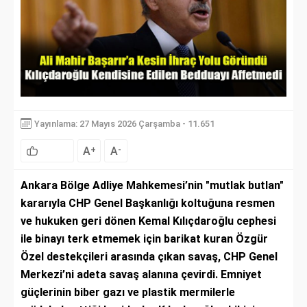
Yayınlama: 27 Mayıs 2026 Çarşamba - 11.651
A
A
+
-
Ankara Bölge Adliye Mahkemesi’nin "mutlak butlan"
kararıyla CHP Genel Başkanlığı koltuğuna resmen
ve hukuken geri dönen Kemal Kılıçdaroğlu cephesi
ile binayı terk etmemek için barikat kuran Özgür
Özel destekçileri arasında çıkan savaş, CHP Genel
Merkezi’ni adeta savaş alanına çevirdi. Emniyet
güçlerinin biber gazı ve plastik mermilerle