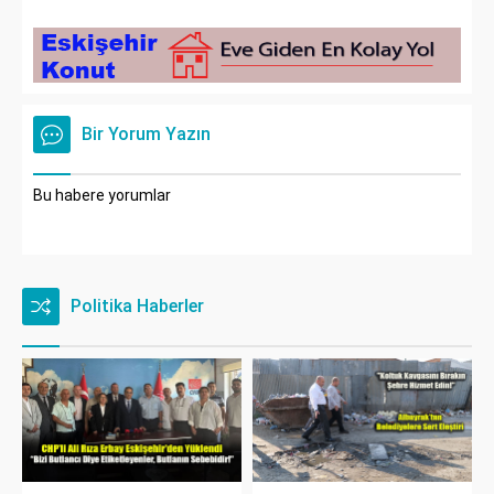
Bir Yorum Yazın
Bu habere yorumlar
Politika Haberler