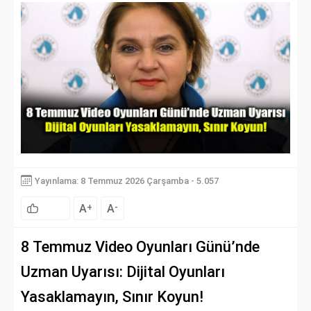
Yayınlama: 8 Temmuz 2026 Çarşamba - 5.057
A
A
+
-
8 Temmuz Video Oyunları Günü’nde
Uzman Uyarısı: Dijital Oyunları
Yasaklamayın, Sınır Koyun!