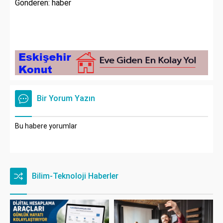
Gönderen: haber
Bir Yorum Yazın
Bu habere yorumlar
Bilim-Teknoloji Haberler