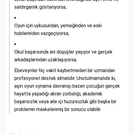
saldırganlık gösteriyorsa,
Oyun için uykusundan, yemeğinden ve eski
hobilerinden vazgeçiyorsa,
Okul başarısında ani düşüşler yaşıyor ve gerçek
arkadaşlarından uzaklaşıyorsa,
Ebeveynler hiç vakit kaybetmeden bir uzmandan
profesyonel destek almalıdır. Unutulmamalıdır ki,
aşırı oyun oynama davranışı bazen çocuğun gerçek
hayatta yaşadığı akran zorbalığı, akademik
başarısızlık veya aile içi huzursuzluk gibi başka bir
problemin maskelenmiş bir sonucu olabilir.