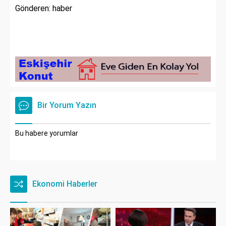
Gönderen: haber
Bir Yorum Yazın
Bu habere yorumlar
Ekonomi Haberler