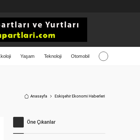
koloji
Yaşam
Teknoloji
Otomobil
Anasayfa
Eskişehir Ekonomi Haberler
i
Öne Çıkanlar