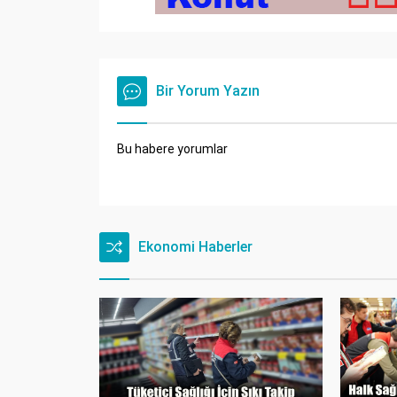
Bir Yorum Yazın
Bu habere yorumlar
Ekonomi Haberler