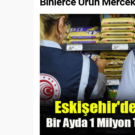
Binlerce Ürün Mercek