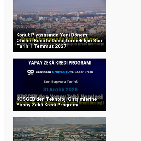
Konut Piyasasında Yeni Dönem:
Ofisleri Konuta Dönüştürmek İçin Son
Tarih 1 Temmuz 2027!
KOSGEB’den Teknoloji Girişimlerine
Yapay Zekâ Kredi Programı