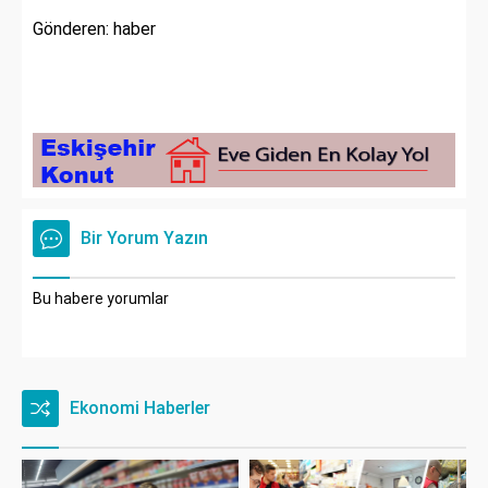
Gönderen: haber
Bir Yorum Yazın
Bu habere yorumlar
Ekonomi Haberler