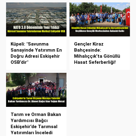
Küpeli: "Savunma
Gençler Kiraz
Sanayinde Yatırımın En
Bahçesinde:
Doğru Adresi Eskişehir
Mihalıççık’ta Gönüllü
OSB’dir"
Hasat Seferberliği!
Tarım ve Orman Bakan
Yardımcısı Bağcı
Eskişehir’de Tarımsal
Yatırımları İnceledi