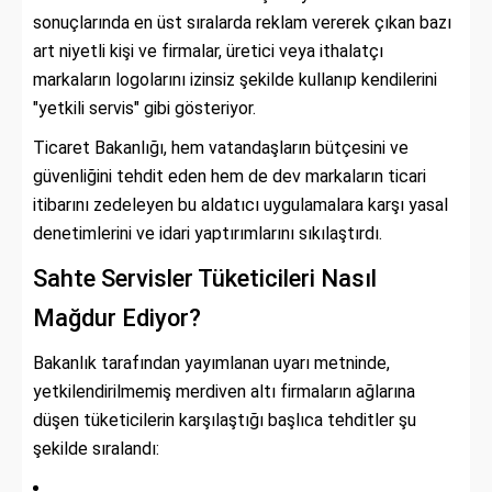
sonuçlarında en üst sıralarda reklam vererek çıkan bazı
art niyetli kişi ve firmalar, üretici veya ithalatçı
markaların logolarını izinsiz şekilde kullanıp kendilerini
"yetkili servis" gibi gösteriyor.
Ticaret Bakanlığı, hem vatandaşların bütçesini ve
güvenliğini tehdit eden hem de dev markaların ticari
itibarını zedeleyen bu aldatıcı uygulamalara karşı yasal
denetimlerini ve idari yaptırımlarını sıkılaştırdı.
Sahte Servisler Tüketicileri Nasıl
Mağdur Ediyor?
Bakanlık tarafından yayımlanan uyarı metninde,
yetkilendirilmemiş merdiven altı firmaların ağlarına
düşen tüketicilerin karşılaştığı başlıca tehditler şu
şekilde sıralandı: