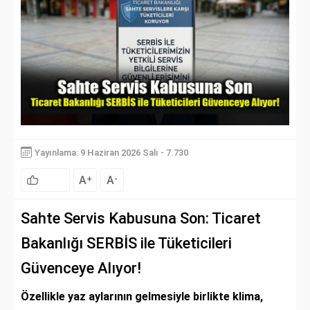
Yayınlama: 9 Haziran 2026 Salı - 7.730
A
A
+
-
Sahte Servis Kabusuna Son: Ticaret
Bakanlığı SERBİS ile Tüketicileri
Güvenceye Alıyor!
Özellikle yaz aylarının gelmesiyle birlikte klima,