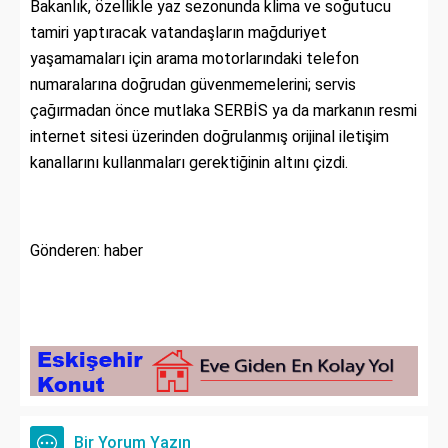
Bakanlık, özellikle yaz sezonunda klima ve soğutucu
tamiri yaptıracak vatandaşların mağduriyet
yaşamamaları için arama motorlarındaki telefon
numaralarına doğrudan güvenmemelerini; servis
çağırmadan önce mutlaka SERBİS ya da markanın resmi
internet sitesi üzerinden doğrulanmış orijinal iletişim
kanallarını kullanmaları gerektiğinin altını çizdi.
Gönderen: haber
Bir Yorum Yazın