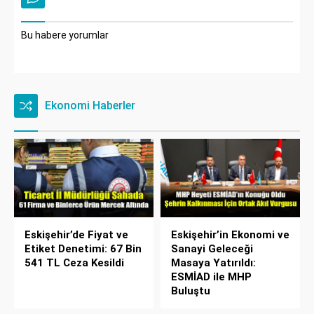
Bu habere yorumlar
Ekonomi Haberler
Eskişehir’de Fiyat ve
Eskişehir’in Ekonomi ve
Etiket Denetimi: 67 Bin
Sanayi Geleceği
541 TL Ceza Kesildi
Masaya Yatırıldı:
ESMİAD ile MHP
Buluştu