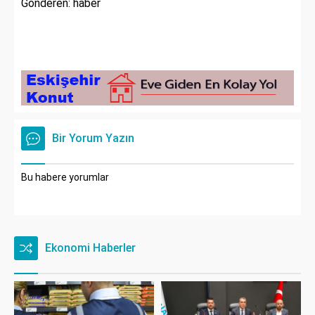
Gönderen: haber
Bir Yorum Yazın
Bu habere yorumlar
Ekonomi Haberler