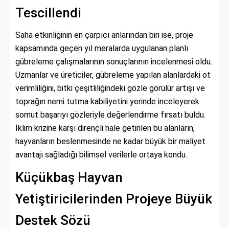
Tescillendi
Saha etkinliğinin en çarpıcı anlarından biri ise, proje
kapsamında geçen yıl meralarda uygulanan planlı
gübreleme çalışmalarının sonuçlarının incelenmesi oldu.
Uzmanlar ve üreticiler, gübreleme yapılan alanlardaki ot
verimliliğini, bitki çeşitliliğindeki gözle görülür artışı ve
toprağın nemi tutma kabiliyetini yerinde inceleyerek
somut başarıyı gözleriyle değerlendirme fırsatı buldu.
İklim krizine karşı dirençli hale getirilen bu alanların,
hayvanların beslenmesinde ne kadar büyük bir maliyet
avantajı sağladığı bilimsel verilerle ortaya kondu.
Küçükbaş Hayvan
Yetiştiricilerinden Projeye Büyük
Destek Sözü