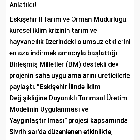
Anlatıldı!
Eskişehir İl Tarım ve Orman Müdürlüğü,
küresel iklim krizinin tarım ve
hayvancılık üzerindeki olumsuz etkilerini
en aza indirmek amacıyla başlattığı
Birleşmiş Milletler (BM) destekli dev
projenin saha uygulamalarını üreticilerle
paylaştı. "Eskişehir İlinde İklim
Değişikliğine Dayanıklı Tarımsal Üretim
Modelinin Uygulanması ve
Yaygınlaştırılması" projesi kapsamında
Sivrihisar'da düzenlenen etkinlikte,