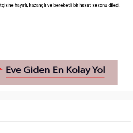
çisine hayırlı, kazançlı ve bereketli bir hasat sezonu diledi.