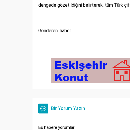
dengede gözetildiğini belirterek, tüm Türk çift
Gönderen: haber
Bir Yorum Yazın
Bu habere yorumlar