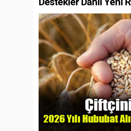
Destekler Dahil Yeni 