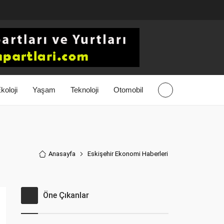
koloji
Yaşam
Teknoloji
Otomobil
Anasayfa
Eskişehir Ekonomi Haberler
i
Öne Çıkanlar