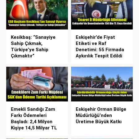
Kesikbaş: “Sanayiye
Eskişehir’de Fiyat
Sahip Çıkmak,
Etiketi ve Raf
Türkiye’ye Sahip
Denetimi: 55 Firmada
Çıkmaktır”
Aykırılık Tespit Edildi
Emekli Sandığı Zam
Eskişehir Orman Bölge
Farkı Ödemeleri
Müdürlüğü’nden
Başladı: 2,4 Milyon
Üretime Büyük Katkı
Kişiye 14,5 Milyar TL