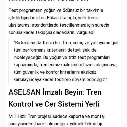
Test programının yoğun ve ödünsüz bir takvimle
işletildiğini belirten Bakan Uraloğlu, yerli trenin
uluslararası standartlarda tescillenmesi için sürecin
sonuna kadar takipçisi olacaklarını vurguladı:
“Bu kapsamda trenin hız, fren, sürüş ve yol uyumu gibi
tüm performans kriterlerini detaylı şekilde
inceleyeceğiz. Bu yoğun ve titiz test programları
kapsamında, trenlerimiz maksimum hızına ulaşıncaya,
tüm güvenlik ve konfor kriterlerini eksiksiz
karşılayıncaya kadar testlere devam edeceğiz.”
ASELSAN İmzalı Beyin: Tren
Kontrol ve Cer Sistemi Yerli
Milli Hızlı Tren projesi, sadece kaporta ve montaj
sanayisinden ibaret olmadığını, yüksek teknoloji