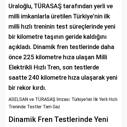
Uraloğlu, TÜRASAŞ tarafından yerli ve
milli imkanlarla üretilen Türkiye’nin ilk
milli hızlı treninin test süreçlerinde yeni
bir kilometre taşının geride kaldığını
açıkladı. Dinamik fren testlerinde daha
önce 225 kilometre hıza ulaşan Milli
Elektrikli Hızlı Tren, son testlerde
saatte 240 kilometre hıza ulaşarak yeni
bir rekor kırdı.
ASELSAN ve TÜRASAŞ İmzası: Türkiye'nin İlk Yerli Hızlı
Treninde Testler Tam Gaz
Dinamik Fren Testlerinde Yeni