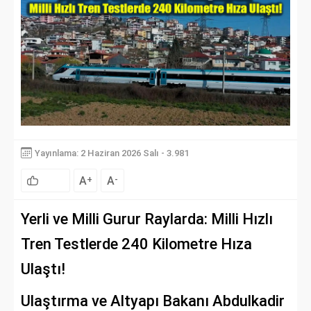
Yayınlama: 2 Haziran 2026 Salı - 3.981
A
A
+
-
Yerli ve Milli Gurur Raylarda: Milli Hızlı
Tren Testlerde 240 Kilometre Hıza
Ulaştı!
Ulaştırma ve Altyapı Bakanı Abdulkadir