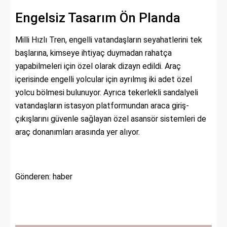
Engelsiz Tasarım Ön Planda
Milli Hızlı Tren, engelli vatandaşların seyahatlerini tek
başlarına, kimseye ihtiyaç duymadan rahatça
yapabilmeleri için özel olarak dizayn edildi. Araç
içerisinde engelli yolcular için ayrılmış iki adet özel
yolcu bölmesi bulunuyor. Ayrıca tekerlekli sandalyeli
vatandaşların istasyon platformundan araca giriş-
çıkışlarını güvenle sağlayan özel asansör sistemleri de
araç donanımları arasında yer alıyor.
Gönderen: haber