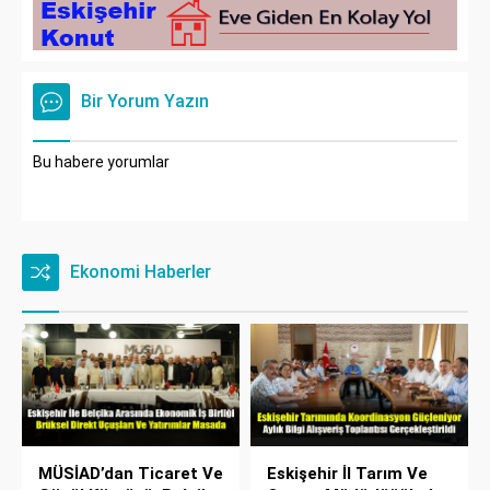
Bir Yorum Yazın
Bu habere yorumlar
Ekonomi Haberler
MÜSİAD’dan Ticaret Ve
Eskişehir İl Tarım Ve