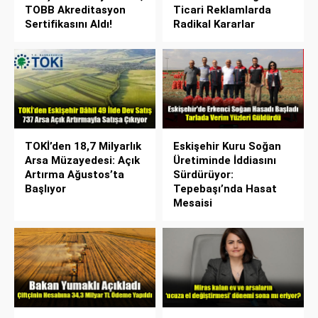
TOBB Akreditasyon
Ticari Reklamlarda
Sertifikasını Aldı!
Radikal Kararlar
TOKİ’den 18,7 Milyarlık
Eskişehir Kuru Soğan
Arsa Müzayedesi: Açık
Üretiminde İddiasını
Artırma Ağustos’ta
Sürdürüyor:
Başlıyor
Tepebaşı’nda Hasat
Mesaisi