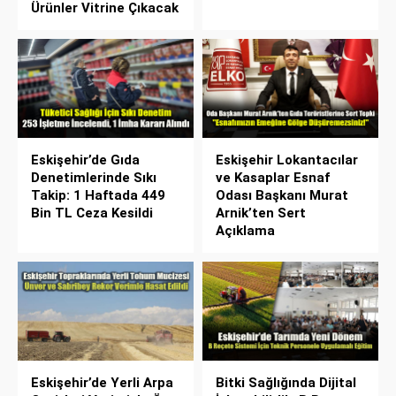
Ürünler Vitrine Çıkacak
Eskişehir’de Gıda
Eskişehir Lokantacılar
Denetimlerinde Sıkı
ve Kasaplar Esnaf
Takip: 1 Haftada 449
Odası Başkanı Murat
Bin TL Ceza Kesildi
Arnik’ten Sert
Açıklama
Eskişehir’de Yerli Arpa
Bitki Sağlığında Dijital