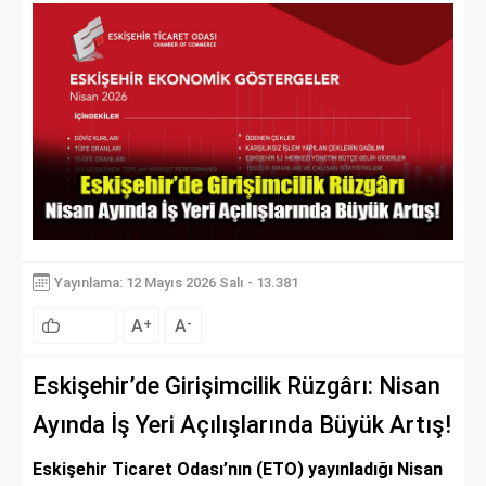
Yayınlama: 12 Mayıs 2026 Salı - 13.381
A
A
+
-
Eskişehir’de Girişimcilik Rüzgârı: Nisan
Ayında İş Yeri Açılışlarında Büyük Artış!
Eskişehir Ticaret Odası’nın (ETO) yayınladığı Nisan