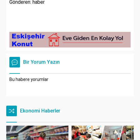
Gönderen: haber
Bir Yorum Yazın
Bu habere yorumlar
Ekonomi Haberler