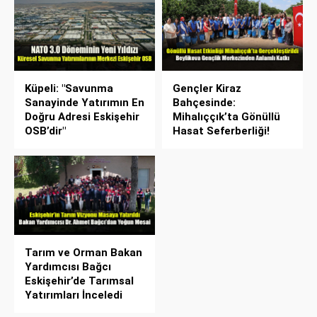
Küpeli: "Savunma
Gençler Kiraz
Sanayinde Yatırımın En
Bahçesinde:
Doğru Adresi Eskişehir
Mihalıççık’ta Gönüllü
OSB’dir"
Hasat Seferberliği!
Tarım ve Orman Bakan
Yardımcısı Bağcı
Eskişehir’de Tarımsal
Yatırımları İnceledi