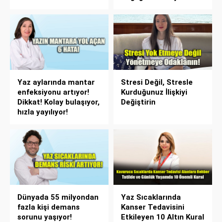
Yaz aylarında mantar
Stresi Değil, Stresle
enfeksiyonu artıyor!
Kurduğunuz İlişkiyi
Dikkat! Kolay bulaşıyor,
Değiştirin
hızla yayılıyor!
Dünyada 55 milyondan
Yaz Sıcaklarında
fazla kişi demans
Kanser Tedavisini
sorunu yaşıyor!
Etkileyen 10 Altın Kural