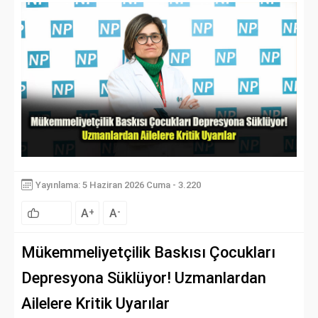
Yayınlama: 5 Haziran 2026 Cuma - 3.220
A
A
+
-
Mükemmeliyetçilik Baskısı Çocukları
Depresyona Süklüyor! Uzmanlardan
Ailelere Kritik Uyarılar