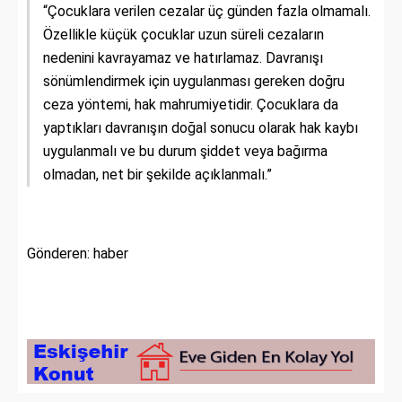
“Çocuklara verilen cezalar üç günden fazla olmamalı.
Özellikle küçük çocuklar uzun süreli cezaların
nedenini kavrayamaz ve hatırlamaz. Davranışı
sönümlendirmek için uygulanması gereken doğru
ceza yöntemi, hak mahrumiyetidir. Çocuklara da
yaptıkları davranışın doğal sonucu olarak hak kaybı
uygulanmalı ve bu durum şiddet veya bağırma
olmadan, net bir şekilde açıklanmalı.”
Gönderen: haber