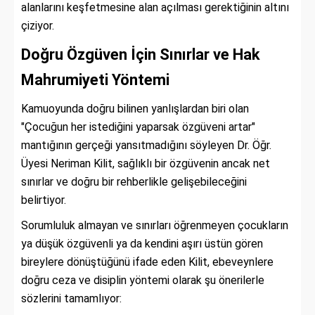
alanlarını keşfetmesine alan açılması gerektiğinin altını
çiziyor.
Doğru Özgüven İçin Sınırlar ve Hak
Mahrumiyeti Yöntemi
Kamuoyunda doğru bilinen yanlışlardan biri olan
"Çocuğun her istediğini yaparsak özgüveni artar"
mantığının gerçeği yansıtmadığını söyleyen Dr. Öğr.
Üyesi Neriman Kilit, sağlıklı bir özgüvenin ancak net
sınırlar ve doğru bir rehberlikle gelişebileceğini
belirtiyor.
Sorumluluk almayan ve sınırları öğrenmeyen çocukların
ya düşük özgüvenli ya da kendini aşırı üstün gören
bireylere dönüştüğünü ifade eden Kilit, ebeveynlere
doğru ceza ve disiplin yöntemi olarak şu önerilerle
sözlerini tamamlıyor: