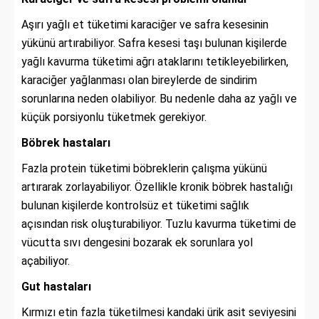
Aşırı yağlı et tüketimi karaciğer ve safra kesesinin
yükünü artırabiliyor. Safra kesesi taşı bulunan kişilerde
yağlı kavurma tüketimi ağrı ataklarını tetikleyebilirken,
karaciğer yağlanması olan bireylerde de sindirim
sorunlarına neden olabiliyor. Bu nedenle daha az yağlı ve
küçük porsiyonlu tüketmek gerekiyor.
Böbrek hastaları
Fazla protein tüketimi böbreklerin çalışma yükünü
artırarak zorlayabiliyor. Özellikle kronik böbrek hastalığı
bulunan kişilerde kontrolsüz et tüketimi sağlık
açısından risk oluşturabiliyor. Tuzlu kavurma tüketimi de
vücutta sıvı dengesini bozarak ek sorunlara yol
açabiliyor.
Gut hastaları
Kırmızı etin fazla tüketilmesi kandaki ürik asit seviyesini