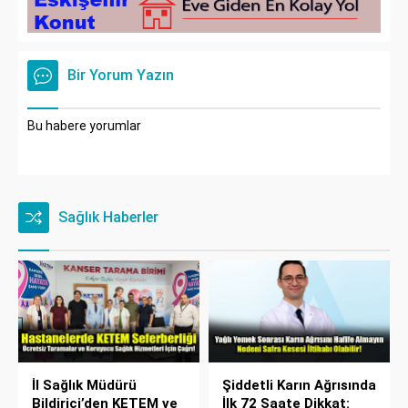
Bir Yorum Yazın
Bu habere yorumlar
Sağlık Haberler
İl Sağlık Müdürü
Şiddetli Karın Ağrısında
Bildirici’den KETEM ve
İlk 72 Saate Dikkat: