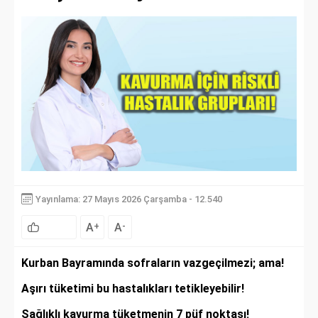
Yayınlama: 27 Mayıs 2026 Çarşamba - 12.540
A
A
+
-
Kurban Bayramında sofraların vazgeçilmezi; ama!
Aşırı tüketimi bu hastalıkları tetikleyebilir!
Sağlıklı kavurma tüketmenin 7 püf noktası!