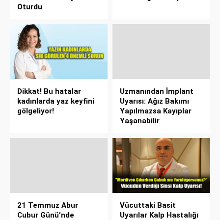
Oturdu
Dikkat! Bu hatalar
Uzmanından İmplant
kadınlarda yaz keyfini
Uyarısı: Ağız Bakımı
gölgeliyor!
Yapılmazsa Kayıplar
Yaşanabilir
21 Temmuz Abur
Vücuttaki Basit
Cubur Günü’nde
Uyarılar Kalp Hastalığı