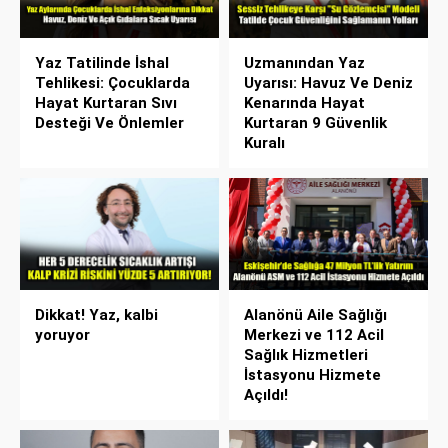
Yaz Tatilinde İshal
Uzmanından Yaz
Tehlikesi: Çocuklarda
Uyarısı: Havuz Ve Deniz
Hayat Kurtaran Sıvı
Kenarında Hayat
Desteği Ve Önlemler
Kurtaran 9 Güvenlik
Kuralı
Dikkat! Yaz, kalbi
Alanönü Aile Sağlığı
yoruyor
Merkezi ve 112 Acil
Sağlık Hizmetleri
İstasyonu Hizmete
Açıldı!