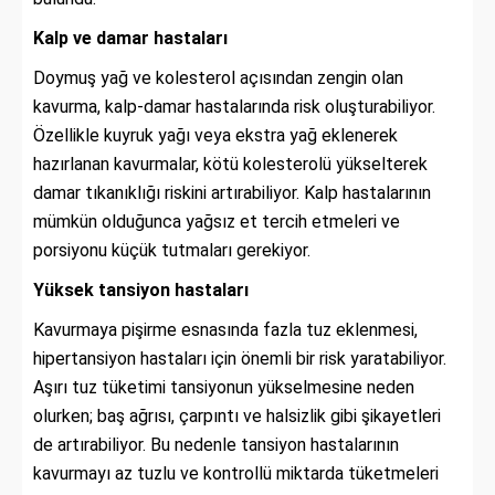
Kalp ve damar hastaları
Doymuş yağ ve kolesterol açısından zengin olan
kavurma, kalp-damar hastalarında risk oluşturabiliyor.
Özellikle kuyruk yağı veya ekstra yağ eklenerek
hazırlanan kavurmalar, kötü kolesterolü yükselterek
damar tıkanıklığı riskini artırabiliyor. Kalp hastalarının
mümkün olduğunca yağsız et tercih etmeleri ve
porsiyonu küçük tutmaları gerekiyor.
Yüksek tansiyon hastaları
Kavurmaya pişirme esnasında fazla tuz eklenmesi,
hipertansiyon hastaları için önemli bir risk yaratabiliyor.
Aşırı tuz tüketimi tansiyonun yükselmesine neden
olurken; baş ağrısı, çarpıntı ve halsizlik gibi şikayetleri
de artırabiliyor. Bu nedenle tansiyon hastalarının
kavurmayı az tuzlu ve kontrollü miktarda tüketmeleri