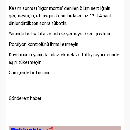
Kesim sonrası ‘rigor mortis’ denilen ölüm sertliğinin
geçmesi için, eti uygun koşullarda en az 12-24 saat
dinlendirdikten sonra tüketin.
Yanında bol salata ve sebze yemeye özen gösterin.
Porsiyon kontrolünü ihmal etmeyin.
Kavurmanın yanında pilav, ekmek ve tatlıyı aynı öğünde
aşırı tüketmeyin.
Gün içinde bol su için.
Gönderen: haber