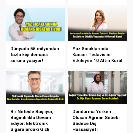
Dünyada 55 milyondan
Yaz Sıcaklarında
fazla kişi demans
Kanser Tedavisini
sorunu yaşıyor!
Etkileyen 10 Altın Kural
Bir Nefesle Başlıyor,
Dondurma Yerken
Bağımlılıkla Devam
Oluşan Ağrının Sebebi
Ediyor: Elektronik
Sadece Diş
Sigaralardaki Gizli
Hassasiyeti