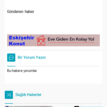
Gönderen: haber
Bir Yorum Yazın
Bu habere yorumlar
Sağlık Haberler