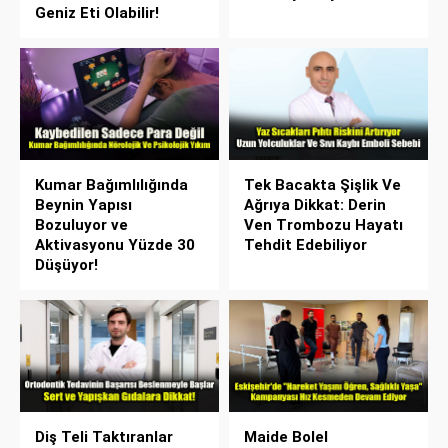
Geniz Eti Olabilir!
Kumar Bağımlılığında
Tek Bacakta Şişlik Ve
Beynin Yapısı
Ağrıya Dikkat: Derin
Bozuluyor ve
Ven Trombozu Hayatı
Aktivasyonu Yüzde 30
Tehdit Edebiliyor
Düşüyor!
Diş Teli Taktıranlar
Maide Bolel