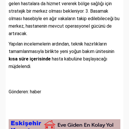
gelen hastalara da hizmet vererek bölge sağlığı için
stratejik bir merkez olması bekleniyor. 3. Basamak
olması hasebiyle en ağır vakaların takip edilebileceği bu
merkez, hastanenin mevcut operasyonel gücünü de
artıracak.
Yapılan incelemelerin ardından, teknik hazırlıkların
tamamlanmasıyla birlikte yeni yoğun bakım ünitesinin
kısa süre içerisinde
hasta kabulüne başlayacağı
müjdelendi.
Gönderen: haber