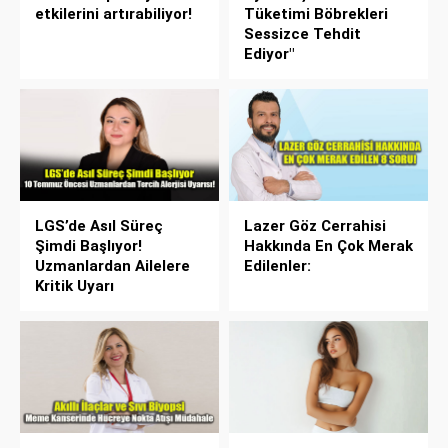
etkilerini artırabiliyor!
Tüketimi Böbrekleri
Sessizce Tehdit
Ediyor"
LGS’de Asıl Süreç
Lazer Göz Cerrahisi
Şimdi Başlıyor!
Hakkında En Çok Merak
Uzmanlardan Ailelere
Edilenler:
Kritik Uyarı