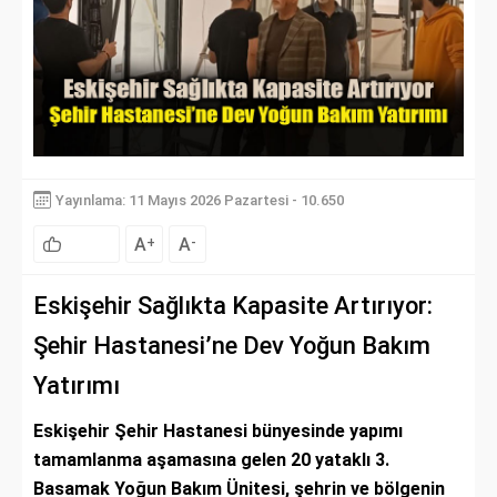
Yayınlama: 11 Mayıs 2026 Pazartesi - 10.650
A
A
+
-
Eskişehir Sağlıkta Kapasite Artırıyor:
Şehir Hastanesi’ne Dev Yoğun Bakım
Yatırımı
Eskişehir Şehir Hastanesi bünyesinde yapımı
tamamlanma aşamasına gelen 20 yataklı 3.
Basamak Yoğun Bakım Ünitesi, şehrin ve bölgenin