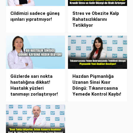
Cildimizi sadece güneş
Stres ve Obezite Kalp
ışınları yıpratmıyor!
Rahatsızlıklarını
Tetikliyor
Gözlerde sarı nokta
Hazdan Pişmanlığa
hastalığına dikkat!
Uzanan Sinsi Kısır
Hastalık yüzleri
Döngü: Tıkanırcasına
tanımayı zorlaştırıyor!
Yemede Kontrol Kaybı!