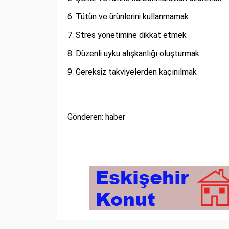
Tütün ve ürünlerini kullanmamak
Stres yönetimine dikkat etmek
Düzenli uyku alışkanlığı oluşturmak
Gereksiz takviyelerden kaçınılmak
Gönderen: haber