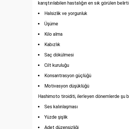
karıştırılabilen hastalığın en sık görülen belirti
Halsizlik ve yorgunluk
Üşüme
Kilo alma
Kabızlık
Saç dökülmesi
Cilt kuruluğu
Konsantrasyon güçlüğü
Motivasyon düşüklüğü
Hashimoto tiroiditi, ilerleyen dönemlerde şu bel
Ses kalınlaşması
Yüzde şişlik
Adet düzensizliği