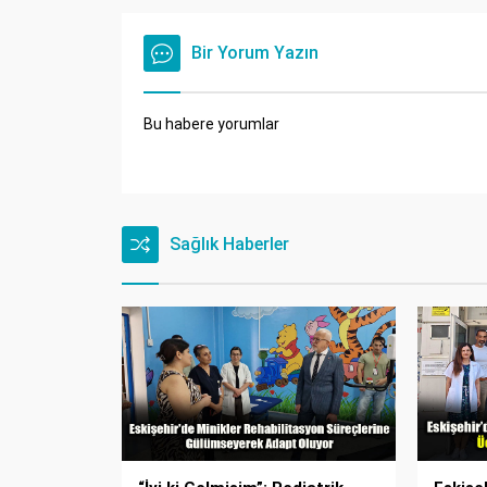
Bir Yorum Yazın
Bu habere yorumlar
Sağlık Haberler