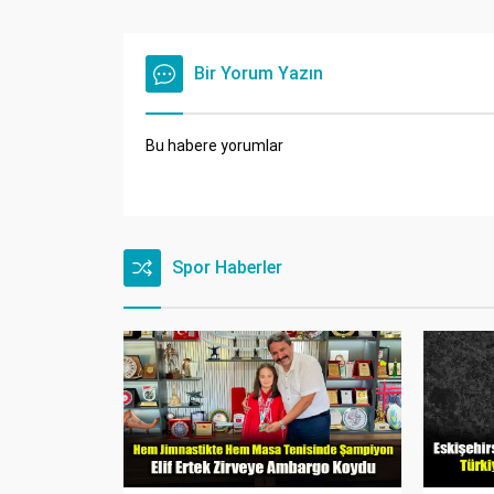
Bir Yorum Yazın
Bu habere yorumlar
Spor Haberler