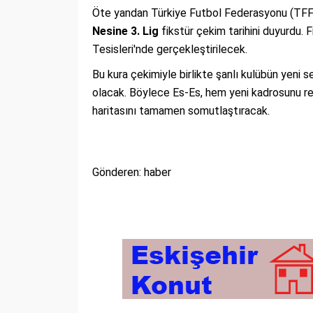
Öte yandan Türkiye Futbol Federasyonu (TFF
Nesine 3. Lig
fikstür çekim tarihini duyurdu. 
Tesisleri'nde gerçekleştirilecek.
Bu kura çekimiyle birlikte şanlı kulübün yeni 
olacak. Böylece Es-Es, hem yeni kadrosunu re
haritasını tamamen somutlaştıracak.
Gönderen: haber