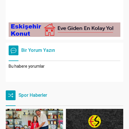
Bir Yorum Yazın
Bu habere yorumlar
Spor Haberler