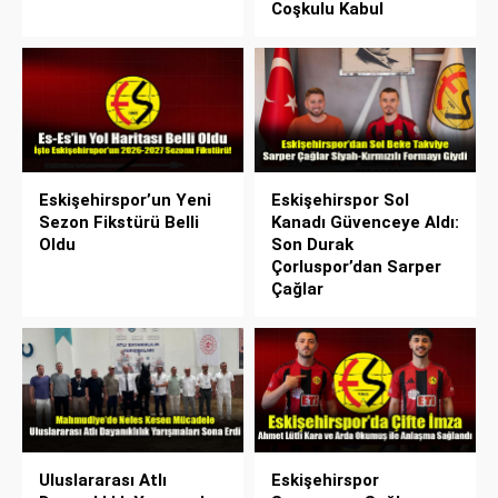
Coşkulu Kabul
Eskişehirspor’un Yeni
Eskişehirspor Sol
Sezon Fikstürü Belli
Kanadı Güvenceye Aldı:
Oldu
Son Durak
Çorluspor’dan Sarper
Çağlar
Uluslararası Atlı
Eskişehirspor