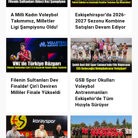
A Milli Kadın Voleybol
Eskişehirspor’da 2026-
Takımımız, Milletler
2027 Sezonu Kombine
Ligi Şampiyonu Oldu!
Satışları Devam Ediyor
Filenin Sultanları Dev
GSB Spor Okulları
Finalde! Çin’i Deviren
Voleybol
Milliler Finale Yükseldi
Antrenmanları
Eskişehir’de Tüm
Hızıyla Sürüyor