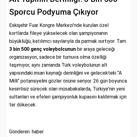
Sporcu Podyuma Çıkıyor
Eskişehir Fuar Kongre Merkezi’nde kurulan özel
kortlarda fileye yükselecek olan şampiyonanın
büyüklüğü, katılımcı sayılarıyla da parmak ısırtıyor. Tam
3 bin 500 genç voleybolcunun
bir araya geleceği
organizasyon, sadece bir turnuva olma özelliği
taşımıyor; aynı zamanda Türk voleybolunun alt
yapısındaki insan kaynağı derinliğini ve gelecekteki "A
Milli" potansiyelini gözler önüne seriyor. 26 gün boyunca
kesintisiz sürecek olan müsabakalarda, Türkiye'nin yeni
sultanları ve efeleri şampiyonluk kupasını kaldırmak için
ter dökecek.
Gönderen: haber