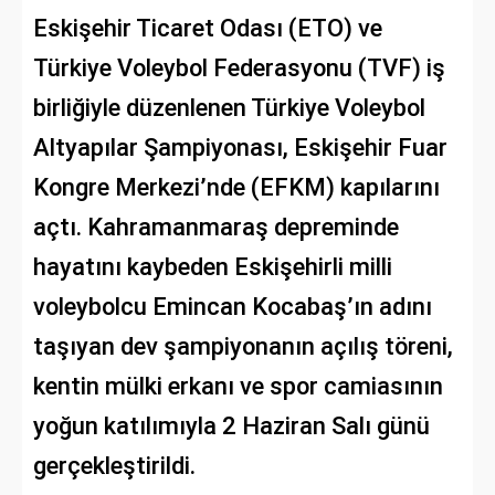
Eskişehir Ticaret Odası (ETO) ve
Türkiye Voleybol Federasyonu (TVF) iş
birliğiyle düzenlenen Türkiye Voleybol
Altyapılar Şampiyonası, Eskişehir Fuar
Kongre Merkezi’nde (EFKM) kapılarını
açtı. Kahramanmaraş depreminde
hayatını kaybeden Eskişehirli milli
voleybolcu Emincan Kocabaş’ın adını
taşıyan dev şampiyonanın açılış töreni,
kentin mülki erkanı ve spor camiasının
yoğun katılımıyla 2 Haziran Salı günü
gerçekleştirildi.