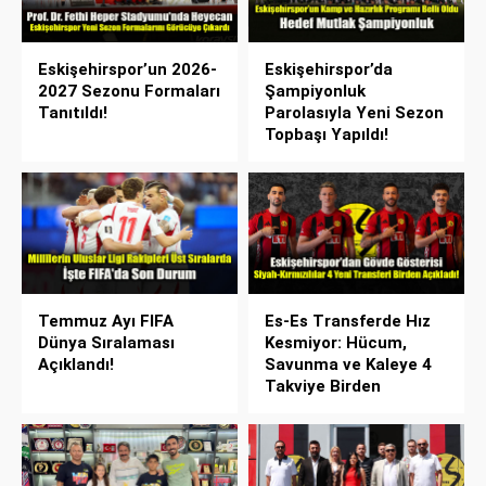
Eskişehirspor’un 2026-
Eskişehirspor’da
2027 Sezonu Formaları
Şampiyonluk
Tanıtıldı!
Parolasıyla Yeni Sezon
Topbaşı Yapıldı!
Temmuz Ayı FIFA
Es-Es Transferde Hız
Dünya Sıralaması
Kesmiyor: Hücum,
Açıklandı!
Savunma ve Kaleye 4
Takviye Birden