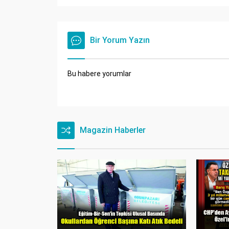
Bir Yorum Yazın
Bu habere yorumlar
Magazin Haberler