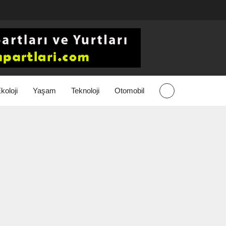
koloji
Yaşam
Teknoloji
Otomobil