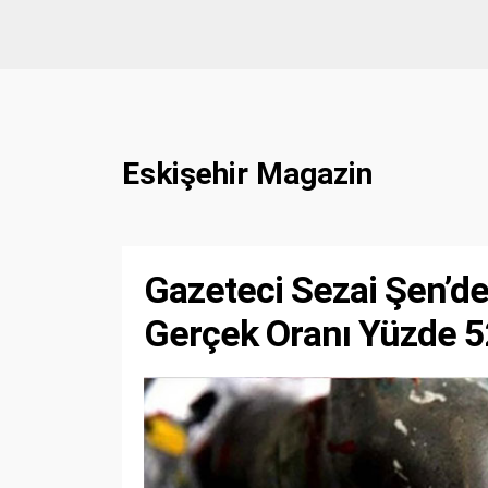
Eskişehir Magazin
Gazeteci Sezai Şen’de
Gerçek Oranı Yüzde 5