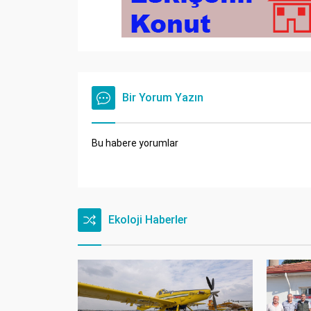
Bir Yorum Yazın
Bu habere yorumlar
Ekoloji Haberler