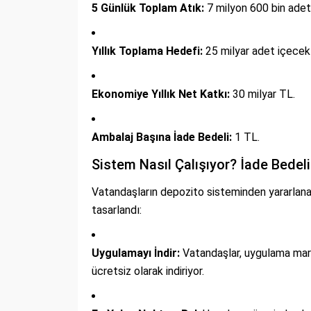
5 Günlük Toplam Atık:
7 milyon 600 bin adet
Yıllık Toplama Hedefi:
25 milyar adet içecek 
Ekonomiye Yıllık Net Katkı:
30 milyar TL.
Ambalaj Başına İade Bedeli:
1 TL.
Sistem Nasıl Çalışıyor? İade Bedeli 
Vatandaşların depozito sisteminden yararlanabil
tasarlandı:
Uygulamayı İndir:
Vatandaşlar, uygulama marke
ücretsiz olarak indiriyor.