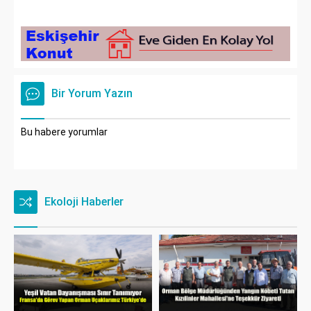
Bir Yorum Yazın
Bu habere yorumlar
Ekoloji Haberler