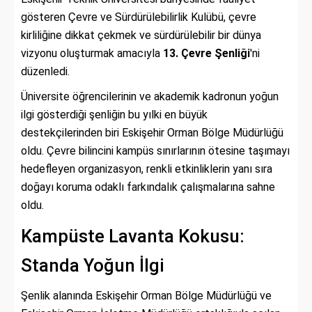
gösteren Çevre ve Sürdürülebilirlik Kulübü, çevre
kirliliğine dikkat çekmek ve sürdürülebilir bir dünya
vizyonu oluşturmak amacıyla
13. Çevre Şenliği
'ni
düzenledi.
Üniversite öğrencilerinin ve akademik kadronun yoğun
ilgi gösterdiği şenliğin bu yılki en büyük
destekçilerinden biri Eskişehir Orman Bölge Müdürlüğü
oldu. Çevre bilincini kampüs sınırlarının ötesine taşımayı
hedefleyen organizasyon, renkli etkinliklerin yanı sıra
doğayı koruma odaklı farkındalık çalışmalarına sahne
oldu.
Kampüste Lavanta Kokusu:
Standa Yoğun İlgi
Şenlik alanında Eskişehir Orman Bölge Müdürlüğü ve