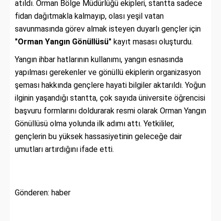
atıldı. Orman Bölge Müdürlüğü ekipleri, stantta sadece
fidan dağıtmakla kalmayıp, olası yeşil vatan
savunmasında görev almak isteyen duyarlı gençler için
"Orman Yangın Gönüllüsü"
kayıt masası oluşturdu.
Yangın ihbar hatlarının kullanımı, yangın esnasında
yapılması gerekenler ve gönüllü ekiplerin organizasyon
şeması hakkında gençlere hayati bilgiler aktarıldı. Yoğun
ilginin yaşandığı stantta, çok sayıda üniversite öğrencisi
başvuru formlarını doldurarak resmi olarak Orman Yangın
Gönüllüsü olma yolunda ilk adımı attı. Yetkililer,
gençlerin bu yüksek hassasiyetinin geleceğe dair
umutları artırdığını ifade etti.
Gönderen: haber