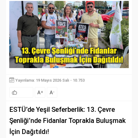
Yayınlama: 19 Mayıs 2026 Salı - 10.753
A
A
+
-
ESTÜ’de Yeşil Seferberlik: 13. Çevre
Şenliği’nde Fidanlar Toprakla Buluşmak
İçin Dağıtıldı!