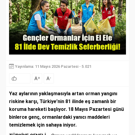
Yayınlama: 11 Mayıs 2026 Pazartesi - 5.021
A
A
+
-
Yaz aylarının yaklaşmasıyla artan orman yangını
riskine karşı, Türkiye’nin 81 ilinde eş zamanlı bir
koruma hareketi başlıyor. 18 Mayıs Pazartesi günü
binlerce genç, ormanlardaki yanıcı maddeleri
temizlemek için sahaya iniyor.