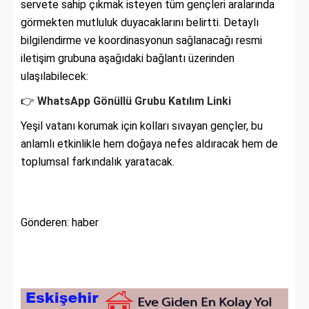
servete sahip çıkmak isteyen tüm gençleri aralarında
görmekten mutluluk duyacaklarını belirtti. Detaylı
bilgilendirme ve koordinasyonun sağlanacağı resmi
iletişim grubuna aşağıdaki bağlantı üzerinden
ulaşılabilecek:
👉
WhatsApp Gönüllü Grubu Katılım Linki
Yeşil vatanı korumak için kolları sıvayan gençler, bu
anlamlı etkinlikle hem doğaya nefes aldıracak hem de
toplumsal farkındalık yaratacak.
Gönderen: haber