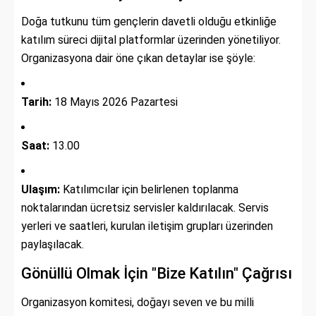
Doğa tutkunu tüm gençlerin davetli olduğu etkinliğe
katılım süreci dijital platformlar üzerinden yönetiliyor.
Organizasyona dair öne çıkan detaylar ise şöyle:
Tarih:
18 Mayıs 2026 Pazartesi
Saat:
13.00
Ulaşım:
Katılımcılar için belirlenen toplanma
noktalarından ücretsiz servisler kaldırılacak. Servis
yerleri ve saatleri, kurulan iletişim grupları üzerinden
paylaşılacak.
Gönüllü Olmak İçin "Bize Katılın" Çağrısı
Organizasyon komitesi, doğayı seven ve bu milli