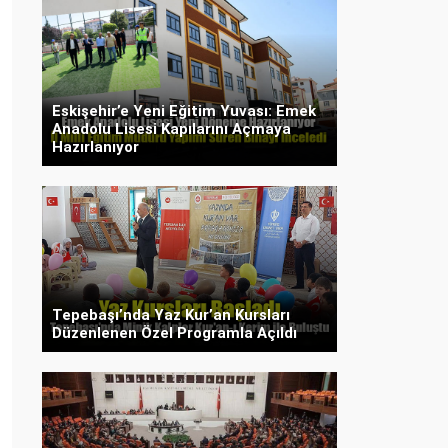
Eskişehir’e Yeni Eğitim Yuvası: Emek
Anadolu Lisesi Kapılarını Açmaya
Hazırlanıyor
Tepebaşı’nda Yaz Kur’an Kursları
Düzenlenen Özel Programla Açıldı