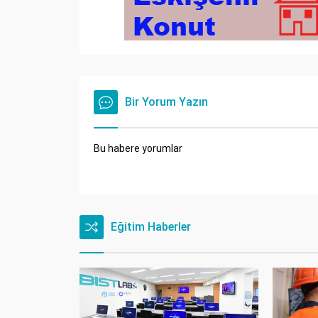
Bir Yorum Yazın
Bu habere yorumlar
Eğitim Haberler