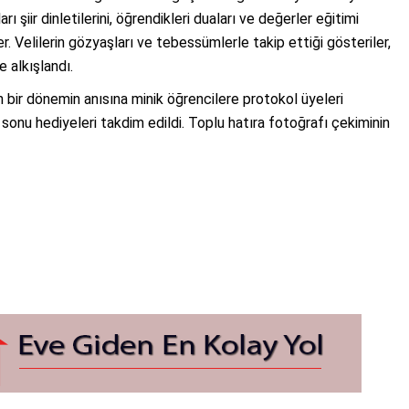
ı şiir dinletilerini, öğrendikleri duaları ve değerler eğitimi
er. Velilerin gözyaşları ve tebessümlerle takip ettiği gösteriler,
 alkışlandı.
bir dönemin anısına minik öğrencilere protokol üyeleri
 sonu hediyeleri takdim edildi. Toplu hatıra fotoğrafı çekiminin