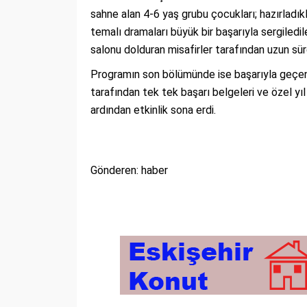
sahne alan 4-6 yaş grubu çocukları; hazırladıklar
temalı dramaları büyük bir başarıyla sergiledil
salonu dolduran misafirler tarafından uzun süre
Programın son bölümünde ise başarıyla geçen 
tarafından tek tek başarı belgeleri ve özel yıl
ardından etkinlik sona erdi.
Gönderen: haber