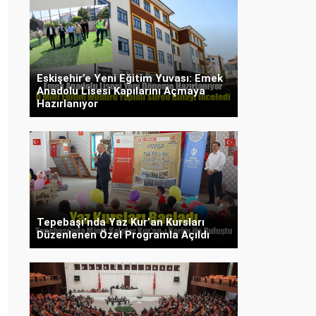
Eskişehir’e Yeni Eğitim Yuvası: Emek
Anadolu Lisesi Kapılarını Açmaya
Hazırlanıyor
Tepebaşı’nda Yaz Kur’an Kursları
Düzenlenen Özel Programla Açıldı