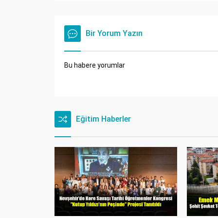
Bir Yorum Yazın
Bu habere yorumlar
Eğitim Haberler