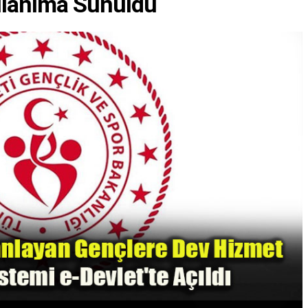
ullanıma Sunuldu