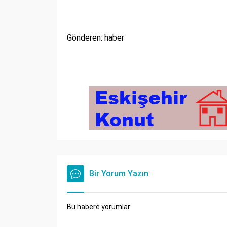
Gönderen: haber
Bir Yorum Yazın
Bu habere yorumlar