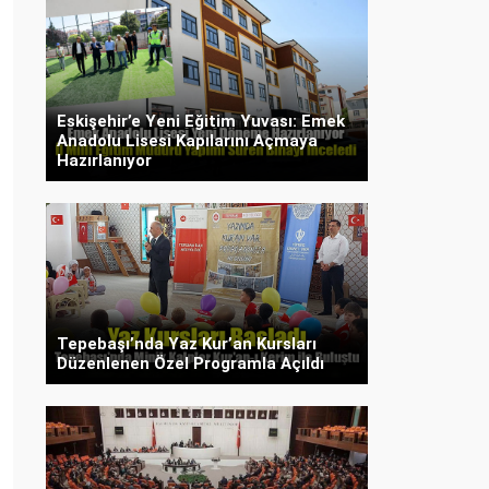
Eskişehir’e Yeni Eğitim Yuvası: Emek
Anadolu Lisesi Kapılarını Açmaya
Hazırlanıyor
Tepebaşı’nda Yaz Kur’an Kursları
Düzenlenen Özel Programla Açıldı