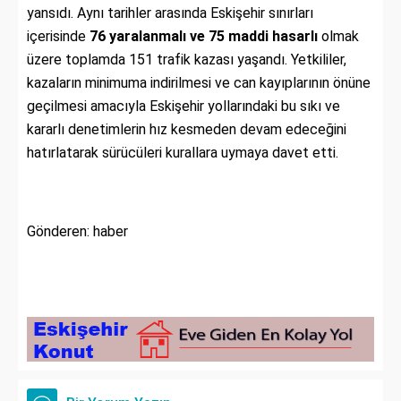
yansıdı. Aynı tarihler arasında Eskişehir sınırları
içerisinde
76 yaralanmalı ve 75 maddi hasarlı
olmak
üzere toplamda 151 trafik kazası yaşandı. Yetkililer,
kazaların minimuma indirilmesi ve can kayıplarının önüne
geçilmesi amacıyla Eskişehir yollarındaki bu sıkı ve
kararlı denetimlerin hız kesmeden devam edeceğini
hatırlatarak sürücüleri kurallara uymaya davet etti.
Gönderen: haber