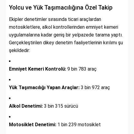
Yolcu ve Yük Taşımacılığına Özel Takip
Ekipler denetimler sırasında ticari araçlardan
motosikletlere, alkol kontrollerinden emniyet kemeri
uygulamalarına kadar geniş bir yelpazede tarama yaptı.
Gerçekleştirilen dikey denetim faaliyetlerinin kırılımı şu
şekildedir:
Emniyet Kemeri Kontrolü:
9 bin 783 araç
Yük Taşımacılığı Yapan Araçlar:
3 bin 972 araç
Alkol Denetimi:
3 bin 315 sürücü
Motosiklet Denetimi:
1 bin 239 motosiklet