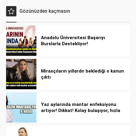
Gözünüzden kaçmasın
Anadolu Üniversitesi Başarıyı
Burslarla Destekliyor!
Mirasçıların yıllardır beklediği o kanun
çıktı
Yaz aylarında mantar enfeksiyonu
artıyor! Dikkat! Kolay bulaşıyor, hızla
yayılıyor!