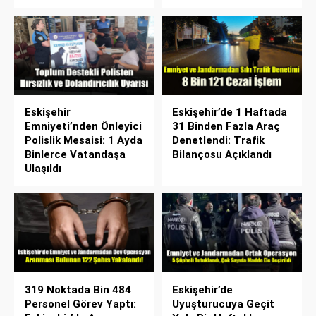
Eskişehir
Eskişehir’de 1 Haftada
Emniyeti’nden Önleyici
31 Binden Fazla Araç
Polislik Mesaisi: 1 Ayda
Denetlendi: Trafik
Binlerce Vatandaşa
Bilançosu Açıklandı
Ulaşıldı
319 Noktada Bin 484
Eskişehir’de
Personel Görev Yaptı:
Uyuşturucuya Geçit