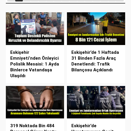
Eskişehir
Eskişehir’de 1 Haftada
Emniyeti’nden Önleyici
31 Binden Fazla Araç
Polislik Mesaisi: 1 Ayda
Denetlendi: Trafik
Binlerce Vatandaşa
Bilançosu Açıklandı
Ulaşıldı
319 Noktada Bin 484
Eskişehir’de