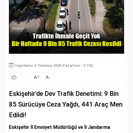
Yayınlama: 6 Temmuz 2026 Pazartesi - 3.742
A
A
+
-
Eskişehir'de Dev Trafik Denetimi: 9 Bin
85 Sürücüye Ceza Yağdı, 441 Araç Men
Edildi!
Eskişehir İl Emniyet Müdürlüğü ve İl Jandarma