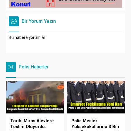
Bir Yorum Yazın
Bu habere yorumlar
Polis Haberler
Tarihi Miras Alevlere
Polis Meslek
Teslim Oluyordu:
Yüksekokullarına 3 Bin