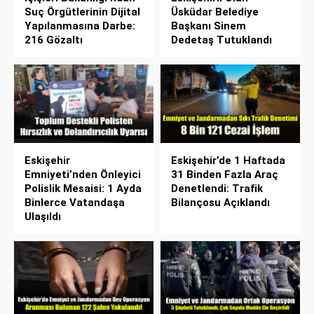
Suç Örgütlerinin Dijital
Üsküdar Belediye
Yapılanmasına Darbe:
Başkanı Sinem
216 Gözaltı
Dedetaş Tutuklandı
Eskişehir
Eskişehir’de 1 Haftada
Emniyeti’nden Önleyici
31 Binden Fazla Araç
Polislik Mesaisi: 1 Ayda
Denetlendi: Trafik
Binlerce Vatandaşa
Bilançosu Açıklandı
Ulaşıldı