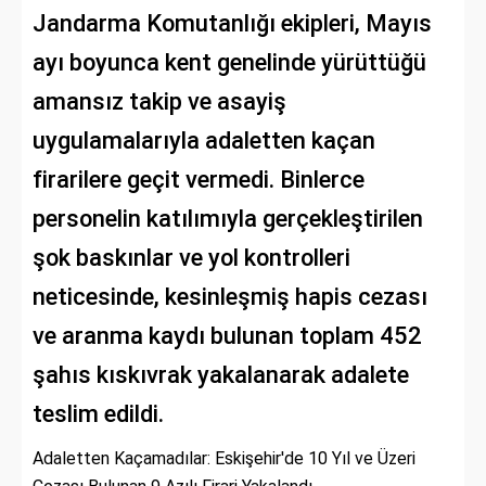
Jandarma Komutanlığı ekipleri, Mayıs
ayı boyunca kent genelinde yürüttüğü
amansız takip ve asayiş
uygulamalarıyla adaletten kaçan
firarilere geçit vermedi. Binlerce
personelin katılımıyla gerçekleştirilen
şok baskınlar ve yol kontrolleri
neticesinde, kesinleşmiş hapis cezası
ve aranma kaydı bulunan toplam 452
şahıs kıskıvrak yakalanarak adalete
teslim edildi.
Adaletten Kaçamadılar: Eskişehir'de 10 Yıl ve Üzeri