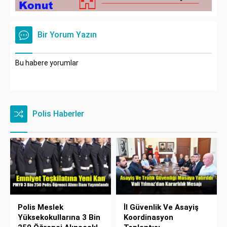
Bir Yorum Yazın
Bu habere yorumlar
Polis Haberler
Polis Meslek
İl Güvenlik Ve Asayiş
Yüksekokullarına 3 Bin
Koordinasyon