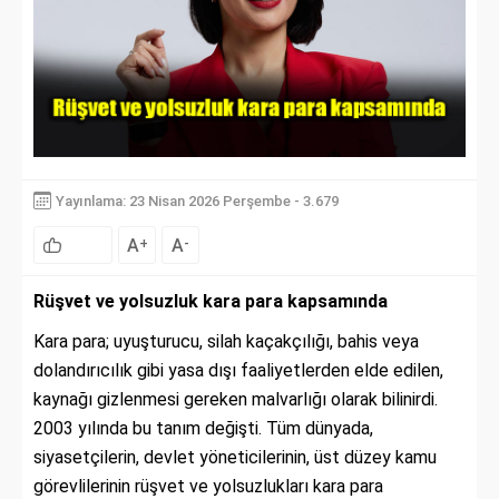
Yayınlama: 23 Nisan 2026 Perşembe - 3.679
A
A
+
-
Rüşvet ve yolsuzluk kara para kapsamında
Kara para; uyuşturucu, silah kaçakçılığı, bahis veya
dolandırıcılık gibi yasa dışı faaliyetlerden elde edilen,
kaynağı gizlenmesi gereken malvarlığı olarak bilinirdi.
2003 yılında bu tanım değişti. Tüm dünyada,
siyasetçilerin, devlet yöneticilerinin, üst düzey kamu
görevlilerinin rüşvet ve yolsuzlukları kara para