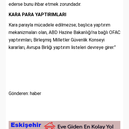
ederse bunu ihbar etmek zorundadır.
KARA PARA YAPTIRIMLARI
Kara parayla mücadele edilmezse; başlıca yaptırım
mekanizmaları olan, ABD Hazine Bakanlığı’na bağlı OFAC
yaptırımları, Birleşmiş Milletler Güvenlik Konseyi
kararları, Avrupa Birliği yaptırım listeleri devreye girer.”
Gönderen: haber