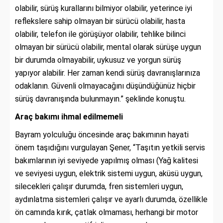
olabilir, sürüş kurallarını bilmiyor olabilir, yeterince iyi
reflekslere sahip olmayan bir sürücü olabilir, hasta
olabilir, telefon ile görüşüyor olabilir, tehlike bilinci
olmayan bir sürücü olabilir, mental olarak sürüşe uygun
bir durumda olmayabilir, uykusuz ve yorgun sürüş
yapıyor alabilir. Her zaman kendi sürüş davranışlarınıza
odaklanın. Güvenli olmayacağını düşündüğünüz hiçbir
sürüş davranışında bulunmayın.” şeklinde konuştu.
Araç bakımı ihmal edilmemeli
Bayram yolculuğu öncesinde araç bakımının hayati
önem taşıdığını vurgulayan Şener, “Taşıtın yetkili servis
bakımlarının iyi seviyede yapılmış olması (Yağ kalitesi
ve seviyesi uygun, elektrik sistemi uygun, aküsü uygun,
silecekleri çalışır durumda, fren sistemleri uygun,
aydınlatma sistemleri çalışır ve ayarlı durumda, özellikle
ön camında kırık, çatlak olmaması, herhangi bir motor