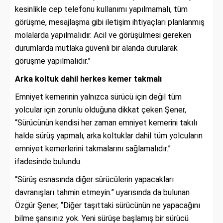
kesinlikle cep telefonu kullanımı yapılmamalı, tüm
görüşme, mesajlaşma gibi iletişim ihtiyaçları planlanmış
molalarda yapılmalıdır. Acil ve görüşülmesi gereken
durumlarda mutlaka güvenli bir alanda durularak
görüşme yapılmalıdır.”
Arka koltuk dahil herkes kemer takmalı
Emniyet kemerinin yalnızca sürücü için değil tüm
yolcular için zorunlu olduğuna dikkat çeken Şener,
“Sürücünün kendisi her zaman emniyet kemerini takılı
halde sürüş yapmalı, arka koltuklar dahil tüm yolcuların
emniyet kemerlerini takmalarını sağlamalıdır.”
ifadesinde bulundu.
“Sürüş esnasında diğer sürücülerin yapacakları
davranışları tahmin etmeyin.” uyarısında da bulunan
Özgür Şener, “Diğer taşıttaki sürücünün ne yapacağını
bilme şansınız yok. Yeni sürüşe başlamış bir sürücü