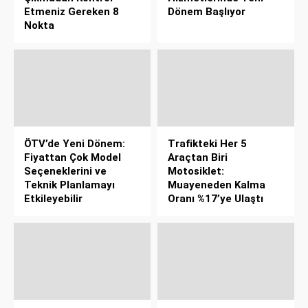
Etmeniz Gereken 8
Dönem Başlıyor
Nokta
ÖTV’de Yeni Dönem:
Trafikteki Her 5
Fiyattan Çok Model
Araçtan Biri
Seçeneklerini ve
Motosiklet:
Teknik Planlamayı
Muayeneden Kalma
Etkileyebilir
Oranı %17’ye Ulaştı