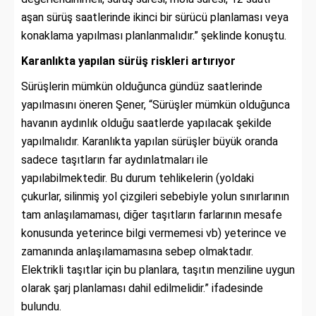
aşan sürüş saatlerinde ikinci bir sürücü planlaması veya
konaklama yapılması planlanmalıdır.” şeklinde konuştu.
Karanlıkta yapılan sürüş riskleri artırıyor
Sürüşlerin mümkün olduğunca gündüz saatlerinde
yapılmasını öneren Şener, “Sürüşler mümkün olduğunca
havanın aydınlık olduğu saatlerde yapılacak şekilde
yapılmalıdır. Karanlıkta yapılan sürüşler büyük oranda
sadece taşıtların far aydınlatmaları ile
yapılabilmektedir. Bu durum tehlikelerin (yoldaki
çukurlar, silinmiş yol çizgileri sebebiyle yolun sınırlarının
tam anlaşılamaması, diğer taşıtların farlarının mesafe
konusunda yeterince bilgi vermemesi vb) yeterince ve
zamanında anlaşılamamasına sebep olmaktadır.
Elektrikli taşıtlar için bu planlara, taşıtın menziline uygun
olarak şarj planlaması dahil edilmelidir.” ifadesinde
bulundu.