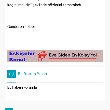
kaçınılmalıdır.” şeklinde sözlerini tamamladı.
Gönderen: haber
Bir Yorum Yazın
Bu habere yorumlar