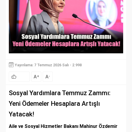
Yayınlama: 7 Temmuz 2026 Salı - 2.998
A
A
+
-
Sosyal Yardımlara Temmuz Zammı:
Yeni Ödemeler Hesaplara Artışlı
Yatacak!
Aile ve Sosyal Hizmetler Bakanı Mahinur Özdemir