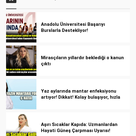
Anadolu Üniversitesi Başarıyı
Burslarla Destekliyor!
Mirasçıların yıllardır beklediği o kanun
çıktı
Yaz aylarında mantar enfeksiyonu
artıyor! Dikkat! Kolay bulaşıyor, hızla
yayılıyor!
Aşırı Sıcaklar Kapıda: Uzmanlardan
Hayati Güneş Çarpması Uyarısı!