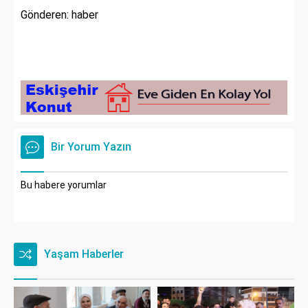
Gönderen: haber
Bir Yorum Yazın
Bu habere yorumlar
Yaşam Haberler