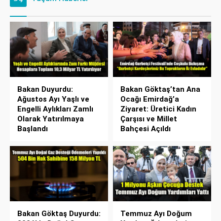
Bakan Duyurdu:
Bakan Göktaş’tan Ana
Ağustos Ayı Yaşlı ve
Ocağı Emirdağ’a
Engelli Aylıkları Zamlı
Ziyaret: Üretici Kadın
Olarak Yatırılmaya
Çarşısı ve Millet
Başlandı
Bahçesi Açıldı
Bakan Göktaş Duyurdu:
Temmuz Ayı Doğum