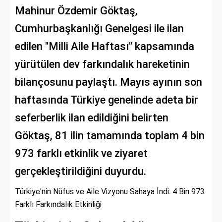
Mahinur Özdemir Göktaş,
Cumhurbaşkanlığı Genelgesi ile ilan
edilen "Milli Aile Haftası" kapsamında
yürütülen dev farkındalık hareketinin
bilançosunu paylaştı. Mayıs ayının son
haftasında Türkiye genelinde adeta bir
seferberlik ilan edildiğini belirten
Göktaş, 81 ilin tamamında toplam 4 bin
973 farklı etkinlik ve ziyaret
gerçekleştirildiğini duyurdu.
Türkiye'nin Nüfus ve Aile Vizyonu Sahaya İndi: 4 Bin 973
Farklı Farkındalık Etkinliği