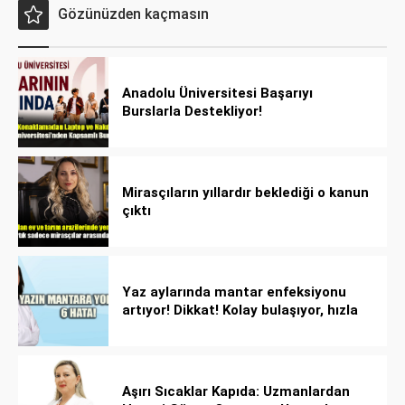
Gözünüzden kaçmasın
Anadolu Üniversitesi Başarıyı
Burslarla Destekliyor!
Mirasçıların yıllardır beklediği o kanun
çıktı
Yaz aylarında mantar enfeksiyonu
artıyor! Dikkat! Kolay bulaşıyor, hızla
yayılıyor!
Aşırı Sıcaklar Kapıda: Uzmanlardan