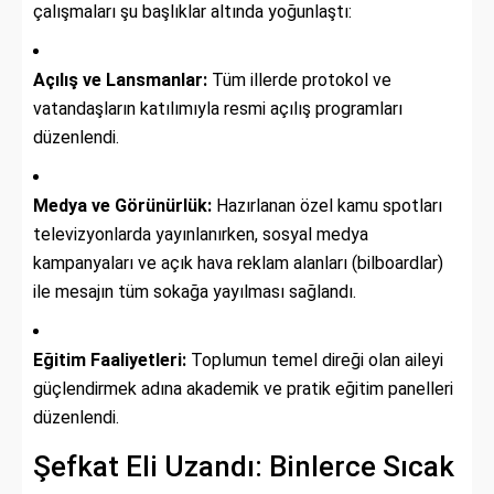
çalışmaları şu başlıklar altında yoğunlaştı:
Açılış ve Lansmanlar:
Tüm illerde protokol ve
vatandaşların katılımıyla resmi açılış programları
düzenlendi.
Medya ve Görünürlük:
Hazırlanan özel kamu spotları
televizyonlarda yayınlanırken, sosyal medya
kampanyaları ve açık hava reklam alanları (bilboardlar)
ile mesajın tüm sokağa yayılması sağlandı.
Eğitim Faaliyetleri:
Toplumun temel direği olan aileyi
güçlendirmek adına akademik ve pratik eğitim panelleri
düzenlendi.
Şefkat Eli Uzandı: Binlerce Sıcak