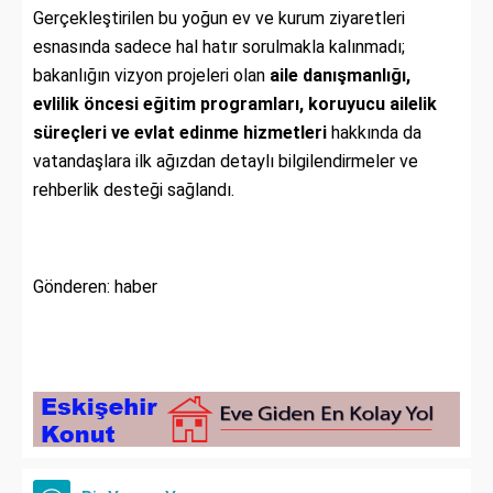
Gerçekleştirilen bu yoğun ev ve kurum ziyaretleri
esnasında sadece hal hatır sorulmakla kalınmadı;
bakanlığın vizyon projeleri olan
aile danışmanlığı,
evlilik öncesi eğitim programları, koruyucu ailelik
süreçleri ve evlat edinme hizmetleri
hakkında da
vatandaşlara ilk ağızdan detaylı bilgilendirmeler ve
rehberlik desteği sağlandı.
Gönderen: haber