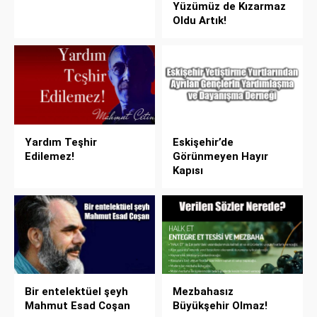
Yüzümüz de Kızarmaz
Oldu Artık!
Yardım Teşhir
Eskişehir’de
Edilemez!
Görünmeyen Hayır
Kapısı
Bir entelektüel şeyh
Mezbahasız
Mahmut Esad Coşan
Büyükşehir Olmaz!