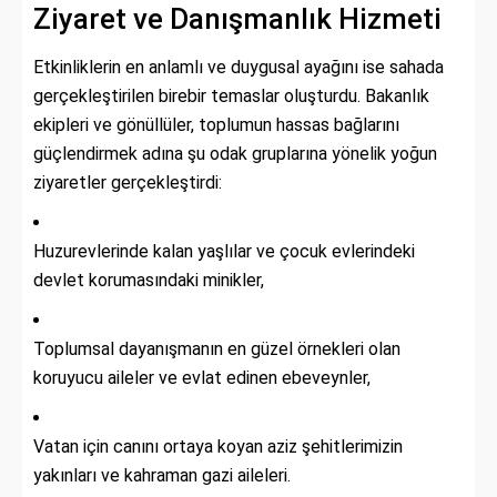
Ziyaret ve Danışmanlık Hizmeti
Etkinliklerin en anlamlı ve duygusal ayağını ise sahada
gerçekleştirilen birebir temaslar oluşturdu. Bakanlık
ekipleri ve gönüllüler, toplumun hassas bağlarını
güçlendirmek adına şu odak gruplarına yönelik yoğun
ziyaretler gerçekleştirdi:
Huzurevlerinde kalan yaşlılar ve çocuk evlerindeki
devlet korumasındaki minikler,
Toplumsal dayanışmanın en güzel örnekleri olan
koruyucu aileler ve evlat edinen ebeveynler,
Vatan için canını ortaya koyan aziz şehitlerimizin
yakınları ve kahraman gazi aileleri.