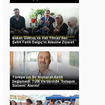
Bakan Göktaş ve Vali Yılmaz’dan
Şehit Fatih Dalgıç’ın Ailesine Ziyaret
Türkiye’nin Bir Numaralı Katili
Değişmedi: TÜİK Verilerinde "Dolaşım
Sistemi" Alarmı!