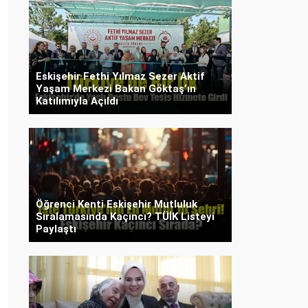
Eskişehir Fethi Yılmaz Sezer Aktif
Yaşam Merkezi Bakan Göktaş’ın
Katılımıyla Açıldı
Öğrenci Kenti Eskişehir Mutluluk
Sıralamasında Kaçıncı? TÜİK Listeyi
Paylaştı