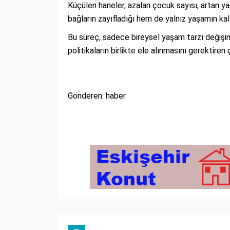
Küçülen haneler, azalan çocuk sayısı, artan ya
bağların zayıfladığı hem de yalnız yaşamın kalı
Bu süreç, sadece bireysel yaşam tarzı değişim
politikaların birlikte ele alınmasını gerektiren
Gönderen: haber