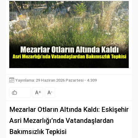
Yayınlama: 29 Haziran 2026 Pazartesi - 4.309
A
A
+
-
Mezarlar Otların Altında Kaldı: Eskişehir
Asri Mezarlığı’nda Vatandaşlardan
Bakımsızlık Tepkisi