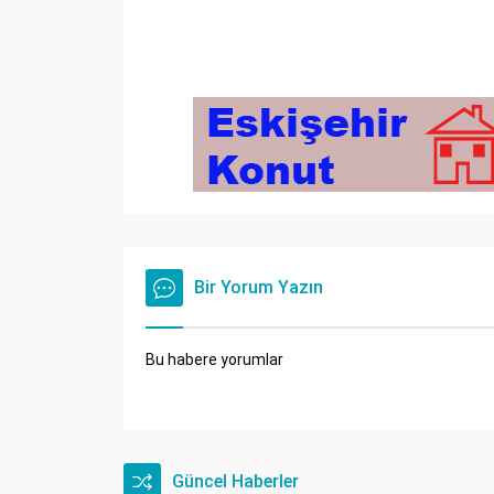
Bir Yorum Yazın
Bu habere yorumlar
Güncel Haberler