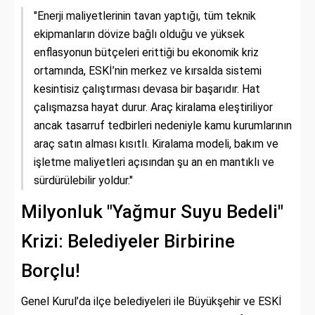
"Enerji maliyetlerinin tavan yaptığı, tüm teknik
ekipmanların dövize bağlı olduğu ve yüksek
enflasyonun bütçeleri erittiği bu ekonomik kriz
ortamında, ESKİ’nin merkez ve kırsalda sistemi
kesintisiz çalıştırması devasa bir başarıdır. Hat
çalışmazsa hayat durur. Araç kiralama eleştiriliyor
ancak tasarruf tedbirleri nedeniyle kamu kurumlarının
araç satın alması kısıtlı. Kiralama modeli, bakım ve
işletme maliyetleri açısından şu an en mantıklı ve
sürdürülebilir yoldur."
Milyonluk "Yağmur Suyu Bedeli"
Krizi: Belediyeler Birbirine
Borçlu!
Genel Kurul’da ilçe belediyeleri ile Büyükşehir ve ESKİ