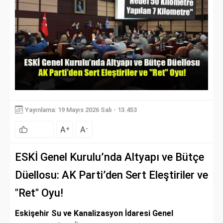
Yayınlama: 19 Mayıs 2026 Salı - 13.453
A
A
+
-
ESKİ Genel Kurulu’nda Altyapı ve Bütçe
Düellosu: AK Parti’den Sert Eleştiriler ve
"Ret" Oyu!
Eskişehir Su ve Kanalizasyon İdaresi Genel